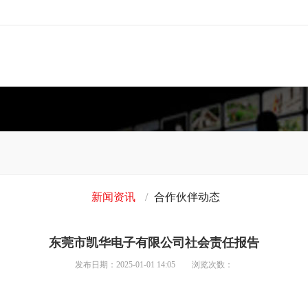
新闻资讯
合作伙伴动态
东莞市凯华电子有限公司社会责任报告
发布日期：2025-01-01 14:05
浏览次数：