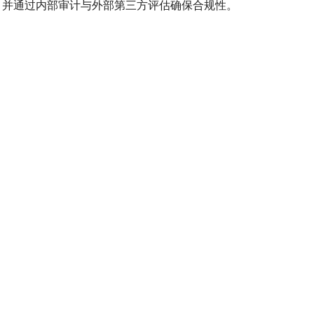
，并通过内部审计与外部第三方评估确保合规性。