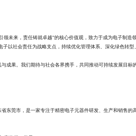
技引领未来，责任铸就卓越”的核心价值观，致力于成为电子制造
战，凯华电子以社会责任为战略支点，持续优化管理体系、深化绿色
践与成果。我们期待与社会各界携手，共同推动可持续发展目标
广东省东莞市，是一家专注于精密电子元器件研发、生产和销售