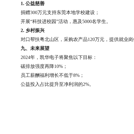
1. 公益慈善
捐赠300万元支持东莞本地学校建设；
开展“科技进校园”活动，惠及5000名学生。
2. 乡村振兴
对口帮扶粤北山区，采购农产品120万元，提供就业岗
九、未来展望
2024年，凯华电子将聚焦以下目标：
碳排放强度再降10%；
员工薪酬福利增长不低于8%；
公益投入占比提升至净利润的2%。