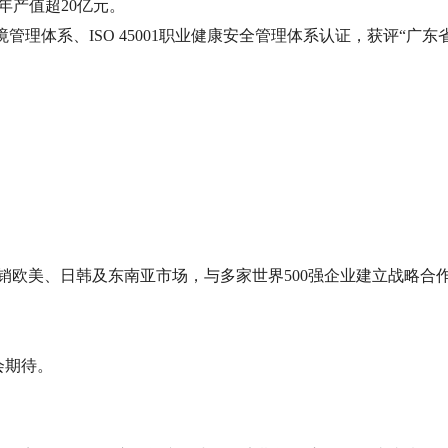
年产值超20亿元。
001环境管理体系、ISO 45001职业健康安全管理体系认证，获评“
。
销欧美、日韩及东南亚市场，与多家世界500强企业建立战略合
会期待。