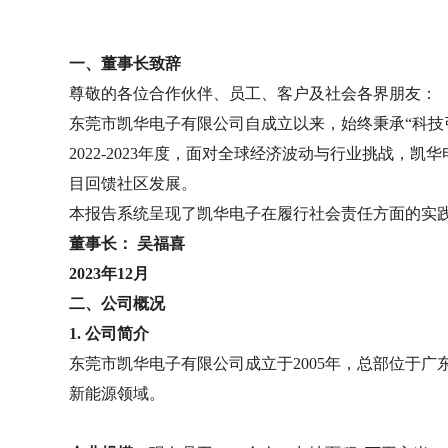
一、董事长致辞
尊敬的各位合作伙伴、员工、客户及社会各界朋友：
东莞市凯华电子有限公司自成立以来，始终秉承“科
2022-2023年度，面对全球经济波动与行业挑
目回馈社区发展。
本报告系统呈现了凯华电子在履行社会责任方面的实
董事长：
吴福喜
2023年12月
二、公司概况
1. 公司简介
东莞市凯华电子有限公司成立于2005年，总部位于
新能源领域。