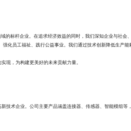
领域的标杆企业。在追求经济效益的同时，我们深知企业与社会
转型、强化员工福祉、践行公益事业。我们通过技术创新降低生产
的实现，为构建更美好的未来贡献力量。
的高新技术企业。公司主要产品涵盖连接器、传感器、智能模组等