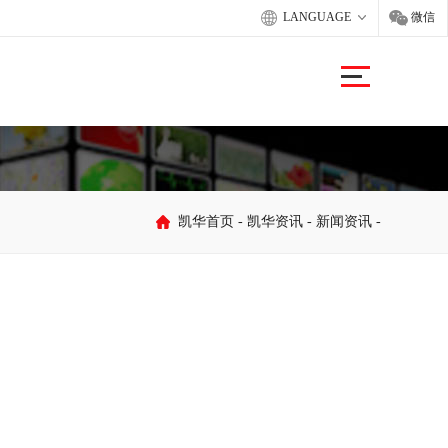
LANGUAGE
微信
凯华首页
-
凯华资讯
-
新闻资讯
-