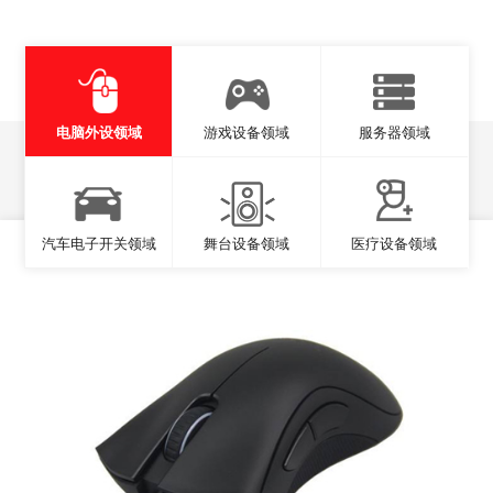
电脑外设领域
游戏设备领域
服务器领域
汽车电子开关领域
舞台设备领域
医疗设备领域