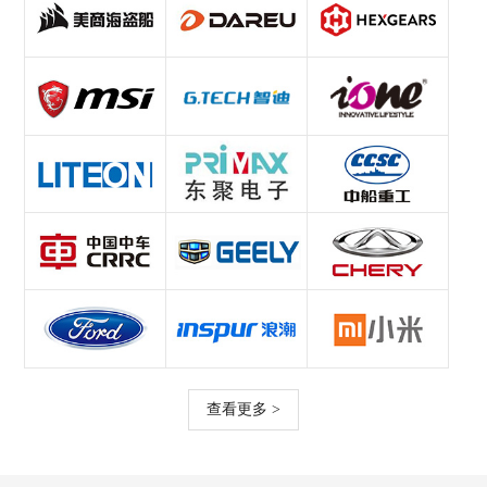
查看更多 >