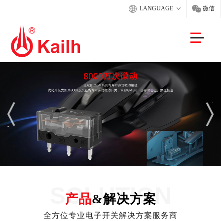
LANGUAGE
微信
SOLUTION
产品
&解决方案
全方位专业电子开关解决方案服务商