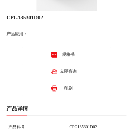
CPG135301D02
产品应用：
规格书
立即咨询
印刷
产品详情
CPG135301D02
产品料号