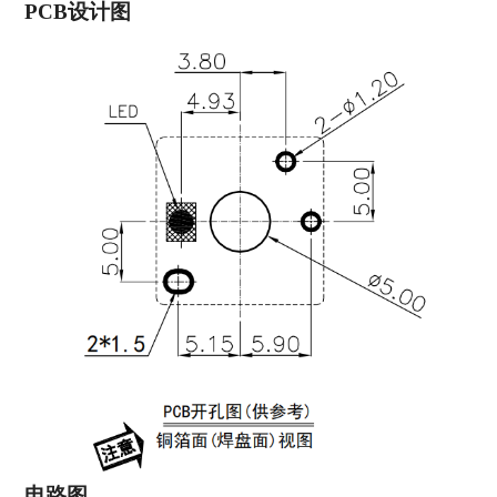
PCB设计图
电路图