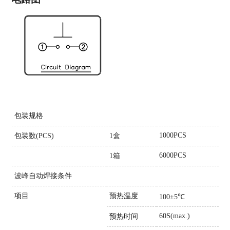
包装规格
1000PCS
包装数(PCS)
1盒
6000PCS
1箱
波峰自动焊接条件
项目
预热温度
100±5℃
60S(max.)
预热时间