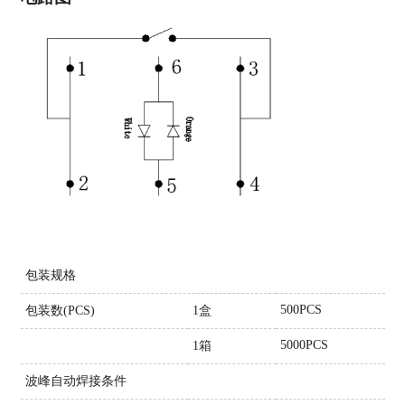
包装规格
500PCS
包装数(PCS)
1盒
5000PCS
1箱
波峰自动焊接条件