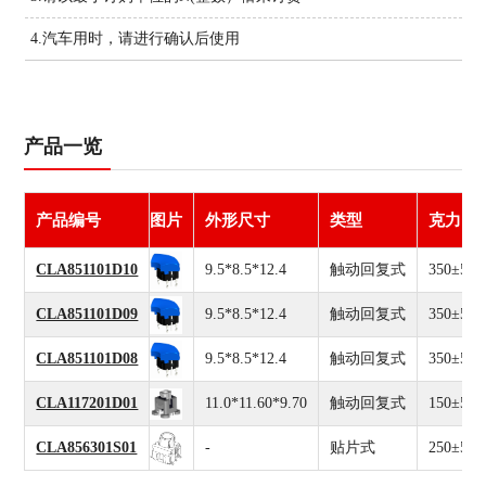
4.汽车用时，请进行确认后使用
产品一览
产品编号
图片
外形尺寸
类型
克力
CLA851101D10
9.5*8.5*12.4
触动回复式
350±50g
CLA851101D09
9.5*8.5*12.4
触动回复式
350±50g
CLA851101D08
9.5*8.5*12.4
触动回复式
350±50g
CLA117201D01
11.0*11.60*9.70
触动回复式
150±50g
CLA856301S01
-
贴片式
250±50g