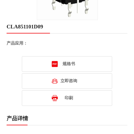
CLA851101D09
产品应用：
规格书
立即咨询
印刷
产品详情