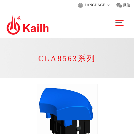
LANGUAGE
微信
CLA8563系列