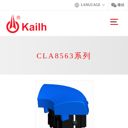
LANGUAGE
微信
CLA8563系列