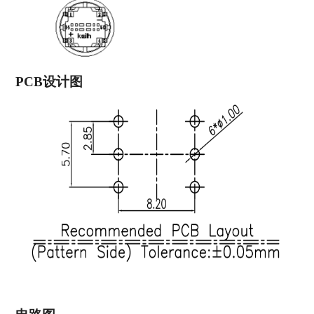
PCB设计图