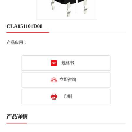
CLA851101D08
产品应用：
规格书
立即咨询
印刷
产品详情