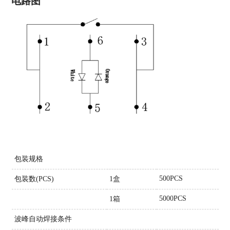
电路图
包装规格
500PCS
包装数(PCS)
1盒
5000PCS
1箱
波峰自动焊接条件